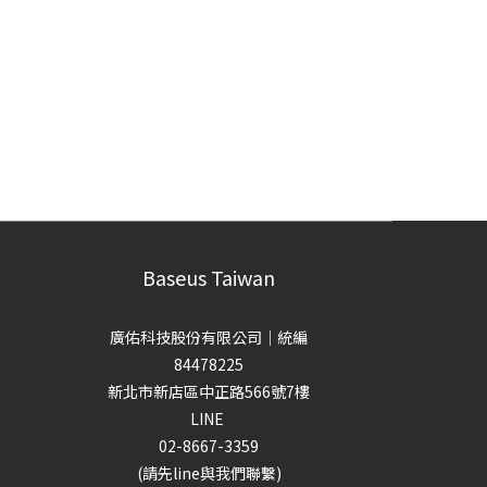
Baseus Taiwan
廣佑科技股份有限公司｜統編
84478225
新北市新店區中正路566號7樓
LINE
02-8667-3359
(請先line與我們聯繫)