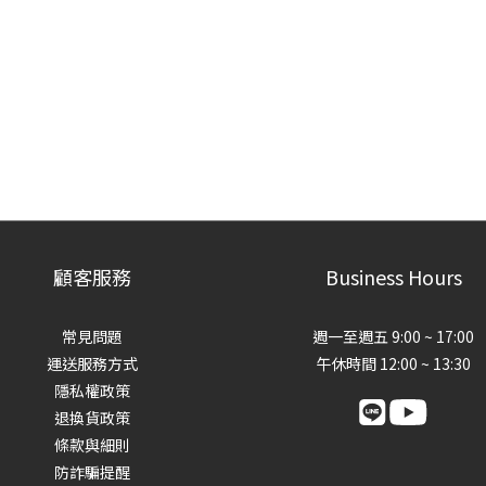
顧客服務
Business Hours
常見問題
週一至週五 9:00 ~ 17:00
運送服務方式
午休時間 12:00 ~ 13:30
隱私權政策
退換貨政策
條款與細則
防詐騙提醒