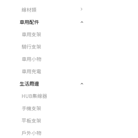
線材類
車用配件
車用支架
騎行支架
車用小物
車用充電
生活周邊
HUB集線器
手機支架
平板支架
戶外小物