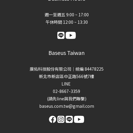
週一至週五 9:00 ~ 17:00
午休時間 12:00 ~ 13:30
Baseus Taiwan
廣佑科技股份有限公司｜統編 84478225
新北市新店區中正路566號7樓
LINE
02-8667-3359
(請先line與我們聯繫)
baseus.com.tw@gmail.com