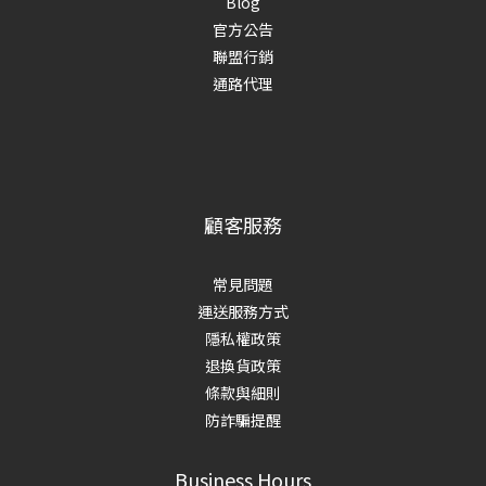
Blog
官方公告
聯盟行銷
通路代理
顧客服務
常見問題
運送服務方式
隱私權政策
退換貨政策
條款與細則
防詐騙提醒
Business Hours