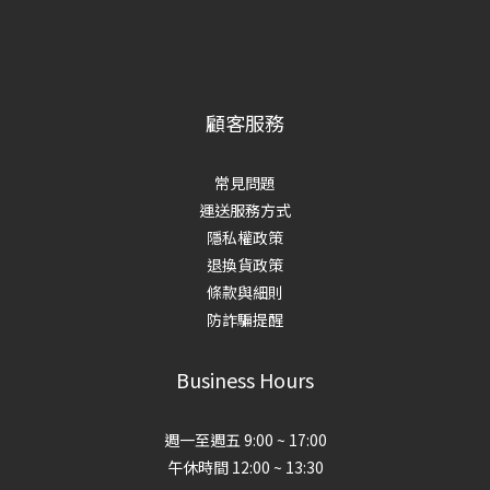
顧客服務
常見問題
運送服務方式
隱私權政策
退換貨政策
條款與細則
防詐騙提醒
Business Hours
週一至週五 9:00 ~ 17:00
午休時間 12:00 ~ 13:30