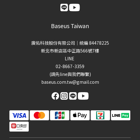
Baseus Taiwan
廣佑科技股份有限公司｜統編 84478225
新北市新店區中正路566號7樓
LINE
02-8667-3359
(請先line與我們聯繫)
baseus.com.tw@gmail.com