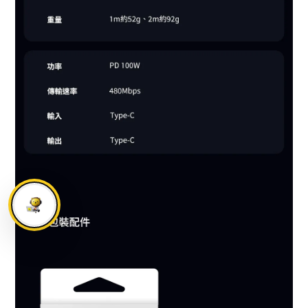
BUY NOW