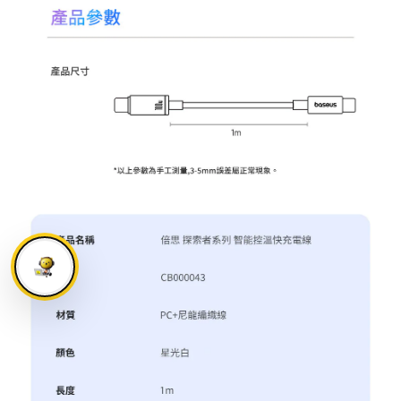
BUY NOW