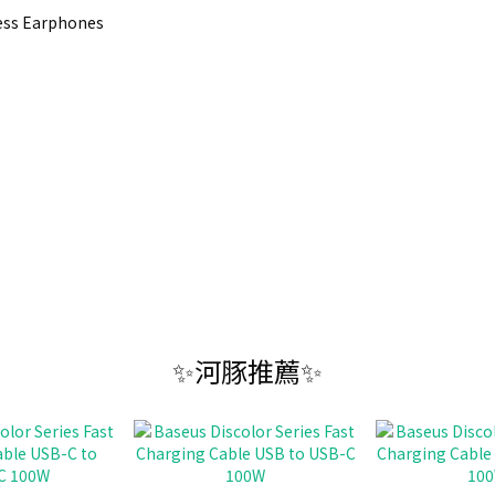
ess Earphones
✨河豚推薦✨