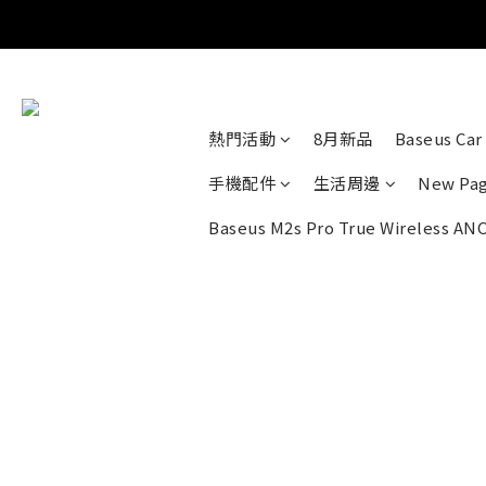
熱門活動
8月新品
Baseus Car 
手機配件
生活周邊
New Pa
Baseus M2s Pro True Wireless AN