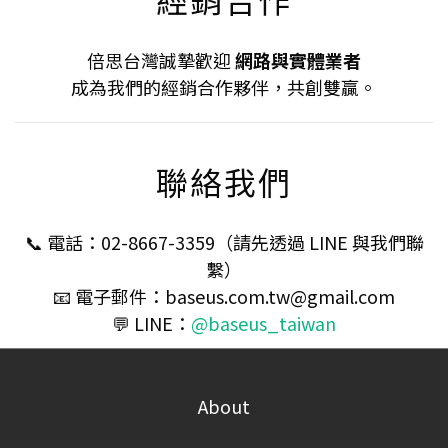
倍思台灣誠摯歡迎
網路與實體業者
成為我們的經銷合作夥伴，共創雙贏。
聯絡我們
📞 電話：02-8667-3359（請先透過 LINE 與我們聯
繫）
📧 電子郵件：baseus.com.tw@gmail.com
💬 LINE：
@baseus_taiwan
About