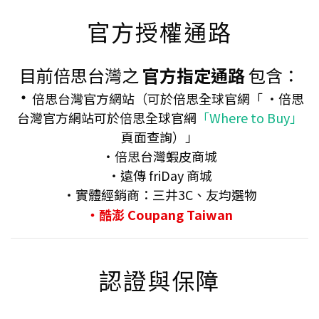
官方授權通路
目前倍思台灣之
官方指定通路
包含：
・
倍思台灣官方網站（可於倍思全球官網「
・倍思
台灣官方網站可於倍思全球官網
「Where to Buy」
頁面查詢）」
・倍思台灣蝦皮商城
・遠傳 friDay 商城
・實體經銷商：三井3C、友均選物
‧酷澎
Coupang Taiwan
認證與保障