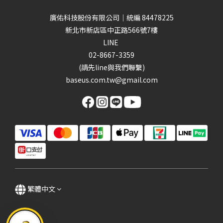
廣佑科技股份有限公司｜統編 84478225
新北市新店區中正路566號7樓
LINE
02-8667-3359
(請先line與我們聯繫)
baseus.com.tw@gmail.com
繁體中文