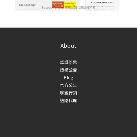
About
認識倍思
授權公告
Blog
官方公告
聯盟行銷
通路代理