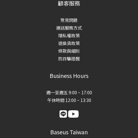
顧客服務
常見問題
運送服務方式
隱私權政策
退換貨政策
條款與細則
防詐騙提醒
Business Hours
週一至週五 9:00 ~ 17:00
午休時間 12:00 ~ 13:30
Baseus Taiwan