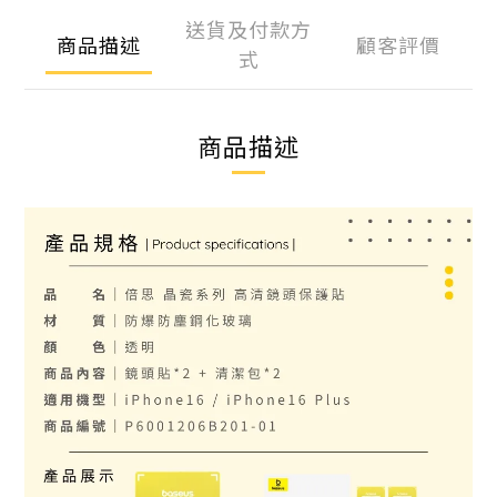
送貨及付款方
商品描述
顧客評價
式
商品描述