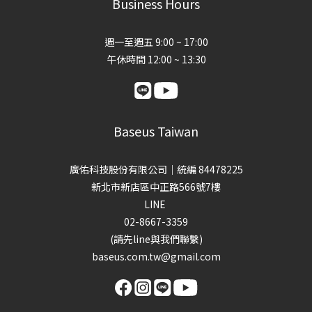
Business Hours
週一至週五 9:00 ~ 17:00
午休時間 12:00 ~ 13:30
Baseus Taiwan
廣佑科技股份有限公司｜統編 84478225
新北市新店區中正路566號7樓
LINE
02-8667-3359
(請先line與我們聯繫)
baseus.com.tw@gmail.com