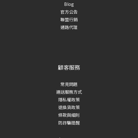
Blog
官方公告
聯盟行銷
通路代理
顧客服務
常見問題
運送服務方式
隱私權政策
退換貨政策
條款與細則
防詐騙提醒