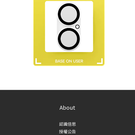
About
認識倍思
授權公告