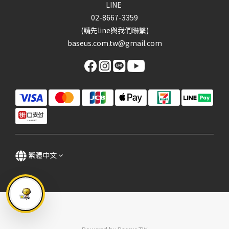
LINE
02-8667-3359
(請先line與我們聯繫)
baseus.com.tw@gmail.com
繁體中文