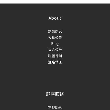
About
認識倍思
授權公告
Blog
官方公告
聯盟行銷
通路代理
顧客服務
常見問題