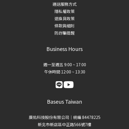
運送服務方式
隱私權政策
退換貨政策
條款與細則
防詐騙提醒
Business Hours
週一至週五 9:00 ~ 17:00
午休時間 12:00 ~ 13:30
Baseus Taiwan
廣佑科技股份有限公司｜統編 84478225
新北市新店區中正路566號7樓