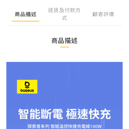
送貨及付款方
商品描述
顧客評價
式
商品描述