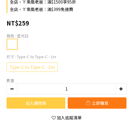
全店，👔乘風老爸：滿$1500享95折
全店，👔乘風老爸：滿$399免運費
NT$259
顏色
: 星光白
尺寸
: Type-C to Type-C - 1m
Type-C to Type-C - 1m
數量
加入購物車
立即購買
加入追蹤清單