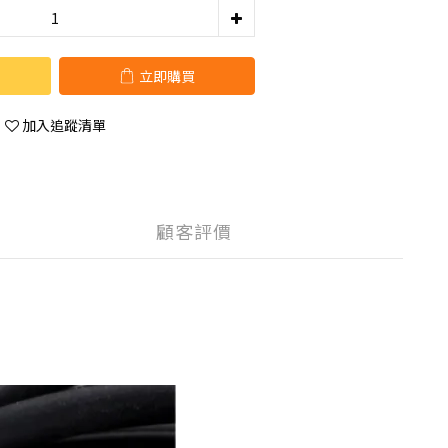
立即購買
加入追蹤清單
顧客評價