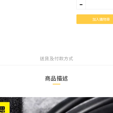
加入購物車
送貨及付款方式
商品描述