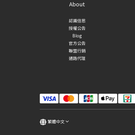
About
認識倍思
授權公告
Blog
官方公告
聯盟行銷
通路代理
繁體中文