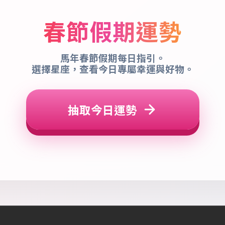
春節假期運勢
馬年春節假期每日指引。
選擇星座，查看今日專屬幸運與好物。
抽取今日運勢