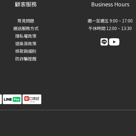
顧客服務
Business Hours
常見問題
週一至週五 9:00 ~ 17:00
運送服務方式
午休時間 12:00 ~ 13:30
隱私權政策
退換貨政策
條款與細則
防詐騙提醒