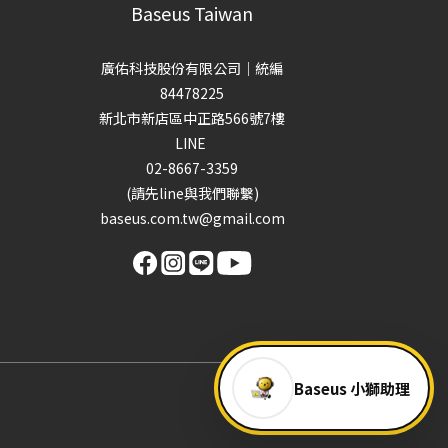
Baseus Taiwan
廣佑科技股份有限公司｜統編
84478225
新北市新店區中正路566號7樓
LINE
02-8667-3359
(請先line與我們聯繫)
baseus.com.tw@gmail.com
Baseus 小獅助理