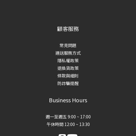
顧客服務
常見問題
運送服務方式
隱私權政策
退換貨政策
條款與細則
防詐騙提醒
Business Hours
週一至週五 9:00 ~ 17:00
午休時間 12:00 ~ 13:30