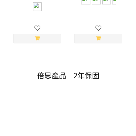
倍思產品｜2年保固