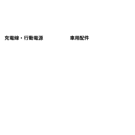
充電線・行動電源
車用配件