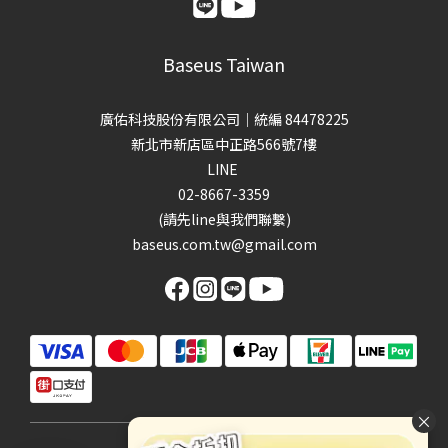
Baseus Taiwan
廣佑科技股份有限公司｜統編 84478225
新北市新店區中正路566號7樓
LINE
02-8667-3359
(請先line與我們聯繫)
baseus.com.tw@gmail.com
×