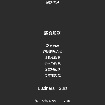
通路代理
顧客服務
常見問題
運送服務方式
隱私權政策
退換貨政策
條款與細則
防詐騙提醒
Business Hours
週一至週五 9:00 ~ 17:00