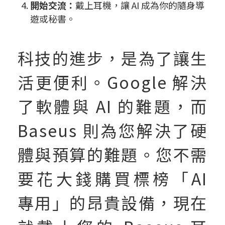
開始交流：
戴上耳機，讓 AI 成為你的隨身導
遊或秘書。
科技的進步，是為了讓生
活更便利。Google 解決
了軟體與 AI 的難題，而
Baseus 則為您解決了硬
體與預算的難題。您不需
要花大錢購買標榜「AI
專用」的昂貴設備，現在