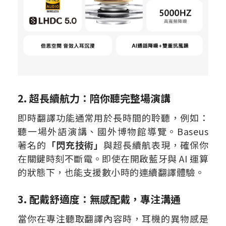
2. 超長續航力：陪你聽完整場演講
即時翻譯功能通常用於長時間的聆聽，例如：
聽一場外語演講、國外博物館導覽。Baseus
著名的
「閃充技術」
與超長續航表現，確保你
在關鍵時刻不斷電。即使在開啟藍牙與 AI 運算
的狀態下，也能支援數小時的連續翻譯體驗。
3. 配戴舒適度：無感配戴，專注溝通
當你在專注聽取翻譯內容時，耳機的異物感是