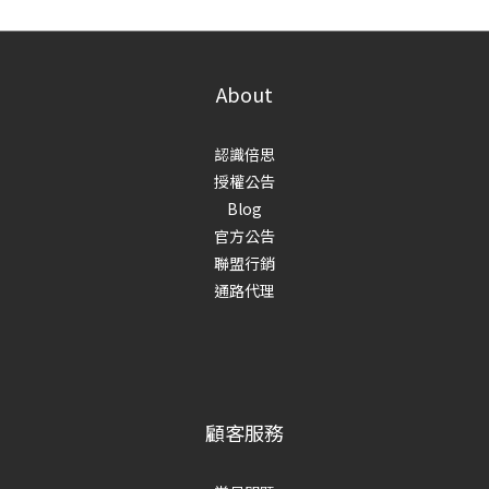
About
認識倍思
授權公告
Blog
官方公告
聯盟行銷
通路代理
顧客服務