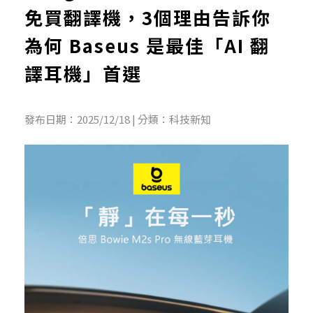
免買翻譯機，3個理由告訴你
為何 Baseus 是最佳「AI 翻
譯耳機」首選
發布日期：2025/12/18 | 分類：科技新知