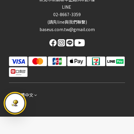
LINE
02-8667-3359
(請先line與我們聯繫)
baseus.com.tw@gmail.com
繁體中文