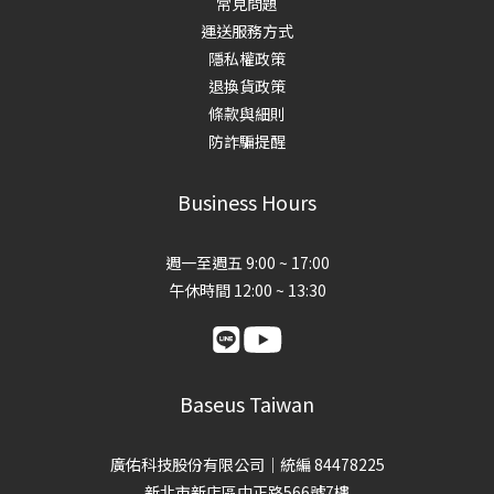
常見問題
運送服務方式
隱私權政策
退換貨政策
條款與細則
防詐騙提醒
Business Hours
週一至週五 9:00 ~ 17:00
午休時間 12:00 ~ 13:30
Baseus Taiwan
廣佑科技股份有限公司｜統編 84478225
新北市新店區中正路566號7樓