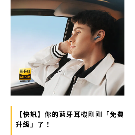
【快訊】你的藍牙耳機剛剛「免費
升級」了！