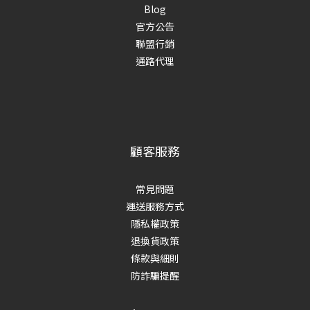
Blog
官方公告
聯盟行銷
通路代理
顧客服務
常見問題
運送服務方式
隱私權政策
退換貨政策
條款與細則
防詐騙提醒