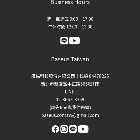
Business Hours
週一至週五 9:00 ~ 17:00
午休時間 12:00 ~ 13:30
Baseus Taiwan
廣佑科技股份有限公司｜統編 84478225
新北市新店區中正路566號7樓
LINE
02-8667-3359
(請先line與我們聯繫)
baseus.com.tw@gmail.com