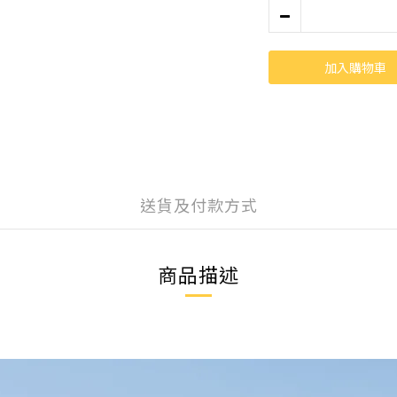
加入購物車
送貨及付款方式
商品描述