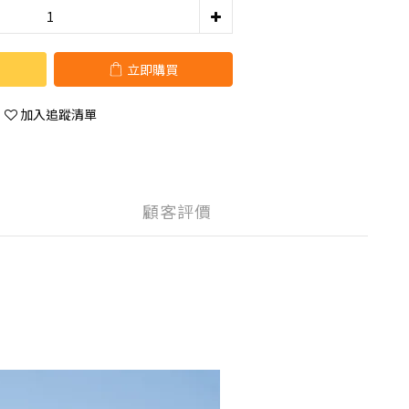
立即購買
加入追蹤清單
顧客評價