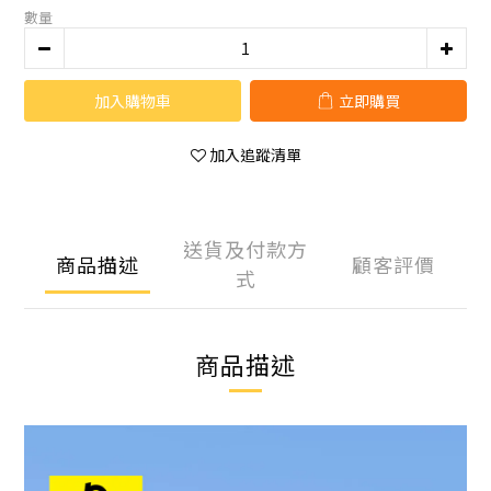
數量
加入購物車
立即購買
加入追蹤清單
送貨及付款方
商品描述
顧客評價
式
商品描述