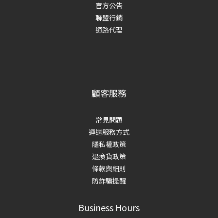
官方公告
聯盟行銷
通路代理
顧客服務
常見問題
運送服務方式
隱私權政策
退換貨政策
條款與細則
防詐騙提醒
Business Hours