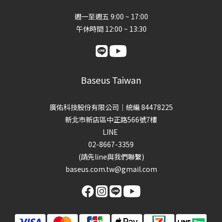
週一至週五 9:00 ~ 17:00
午休時間 12:00 ~ 13:30
Baseus Taiwan
廣佑科技股份有限公司｜統編 84478225
新北市新店區中正路566號7樓
LINE
02-8667-3359
(請先line與我們聯繫)
baseus.com.tw@gmail.com