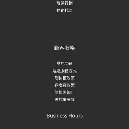
聯盟行銷
通路代理
顧客服務
常見問題
運送服務方式
隱私權政策
退換貨政策
條款與細則
防詐騙提醒
Business Hours