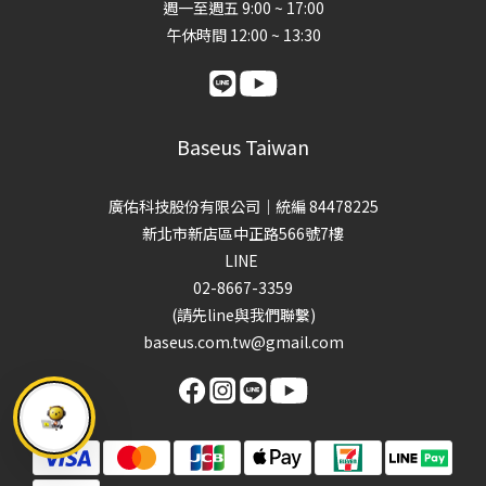
週一至週五 9:00 ~ 17:00
午休時間 12:00 ~ 13:30
Baseus Taiwan
廣佑科技股份有限公司｜統編 84478225
新北市新店區中正路566號7樓
LINE
02-8667-3359
(請先line與我們聯繫)
baseus.com.tw@gmail.com