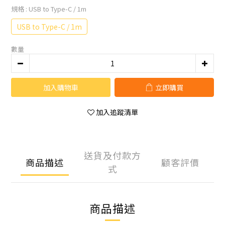
規格
: USB to Type-C / 1m
USB to Type-C / 1m
數量
加入購物車
立即購買
加入追蹤清單
送貨及付款方
商品描述
顧客評價
式
商品描述