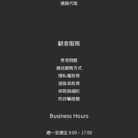
通路代理
顧客服務
常見問題
運送服務方式
隱私權政策
退換貨政策
條款與細則
防詐騙提醒
Business Hours
週一至週五 9:00 ~ 17:00