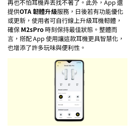
再也不怕耳機弄丟找不著了。此外，App 還
提供
OTA 韌體升級
服務，日後若有功能優化
或更新，使用者可自行線上升級耳機軔體，
確保
M2sPro
時刻保持最佳狀態。整體而
言，搭配 App 使用讓這款耳機更具智慧化，
也增添了許多玩味與便利性。