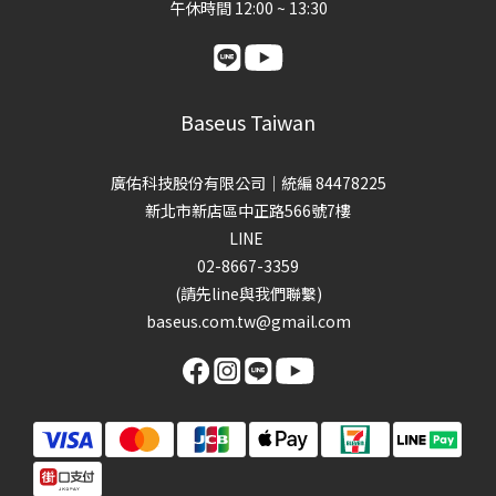
午休時間 12:00 ~ 13:30
Baseus Taiwan
廣佑科技股份有限公司｜統編 84478225
新北市新店區中正路566號7樓
LINE
02-8667-3359
(請先line與我們聯繫)
baseus.com.tw@gmail.com