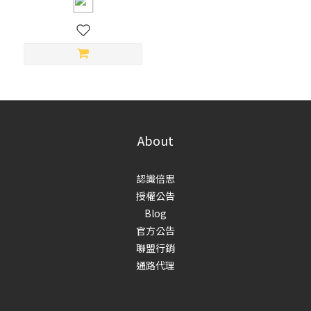
About
認識倍思
授權公告
Blog
官方公告
聯盟行銷
通路代理