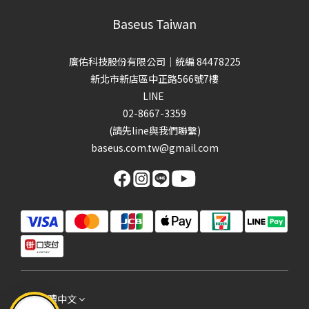
Baseus Taiwan
廣佑科技股份有限公司｜統編 84478225
新北市新店區中正路566號7樓
LINE
02-8667-3359
(請先line與我們聯繫)
baseus.com.tw@gmail.com
繁體中文