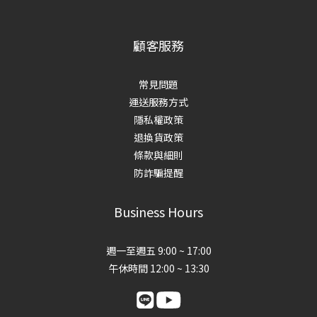
顧客服務
常見問題
運送服務方式
隱私權政策
退換貨政策
條款與細則
防詐騙提醒
Business Hours
週一至週五 9:00 ~ 17:00
午休時間 12:00 ~ 13:30