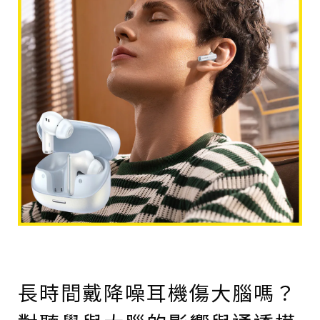
長時間戴降噪耳機傷大腦嗎？