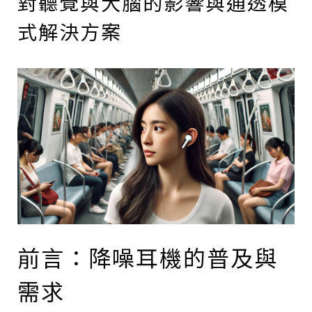
對聽覺與大腦的影響與通透模
式解決方案
前言：降噪耳機的普及與
需求